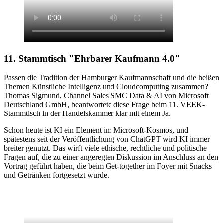
11. Stammtisch "Ehrbarer Kaufmann 4.0"
Passen die Tradition der Hamburger Kaufmannschaft und die heißen
Themen Künstliche Intelligenz und Cloudcomputing zusammen?
Thomas Sigmund, Channel Sales SMC Data & AI von Microsoft
Deutschland GmbH, beantwortete diese Frage beim 11. VEEK-
Stammtisch in der Handelskammer klar mit einem Ja.
Schon heute ist KI ein Element im Microsoft-Kosmos, und
spätestens seit der Veröffentlichung von ChatGPT wird KI immer
breiter genutzt. Das wirft viele ethische, rechtliche und politische
Fragen auf, die zu einer angeregten Diskussion im Anschluss an den
Vortrag geführt haben, die beim Get-together im Foyer mit Snacks
und Getränken fortgesetzt wurde.