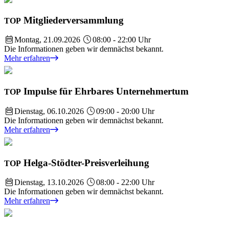
Mitgliederversammlung
TOP
Montag, 21.09.2026
08:00 - 22:00 Uhr
Die Informationen geben wir demnächst bekannt.
Mehr erfahren
Impulse für Ehrbares Unternehmertum
TOP
Dienstag, 06.10.2026
09:00 - 20:00 Uhr
Die Informationen geben wir demnächst bekannt.
Mehr erfahren
Helga-Stödter-Preisverleihung
TOP
Dienstag, 13.10.2026
08:00 - 22:00 Uhr
Die Informationen geben wir demnächst bekannt.
Mehr erfahren