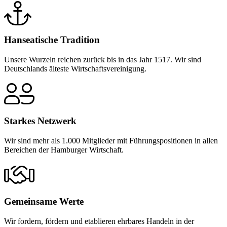
Hanseatische Tradition
Unsere Wurzeln reichen zurück bis in das Jahr 1517. Wir sind
Deutschlands älteste Wirtschaftsvereinigung.
Starkes Netzwerk
Wir sind mehr als 1.000 Mitglieder mit Führungspositionen in allen
Bereichen der Hamburger Wirtschaft.
Gemeinsame Werte
Wir fordern, fördern und etablieren ehrbares Handeln in der