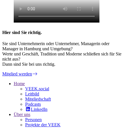
Hier sind Sie richtig.
Sie sind Unternehmerin oder Unternehmer, Managerin oder
Manager in Hamburg und Umgebung?
Werte und Geschäft, Tradition und Moderne schließen sich für Sie
nicht aus?
Dann sind Sie bei uns richtig.
Mitglied werden
Home
VEEK.social
Leitbild
Mitgliedschaft
Podcasts
LinkedIn
Über uns
Personen
Projekte der VEEK