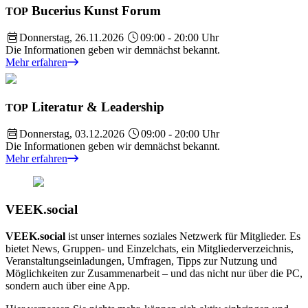
Bucerius Kunst Forum
TOP
Donnerstag, 26.11.2026
09:00 - 20:00 Uhr
Die Informationen geben wir demnächst bekannt.
Mehr erfahren
Literatur & Leadership
TOP
Donnerstag, 03.12.2026
09:00 - 20:00 Uhr
Die Informationen geben wir demnächst bekannt.
Mehr erfahren
VEEK.social
VEEK.social
ist unser internes soziales Netzwerk für Mitglieder. Es
bietet News, Gruppen- und Einzelchats, ein Mitgliederverzeichnis,
Veranstaltungseinladungen, Umfragen, Tipps zur Nutzung und
Möglichkeiten zur Zusammenarbeit – und das nicht nur über die PC,
sondern auch über eine App.