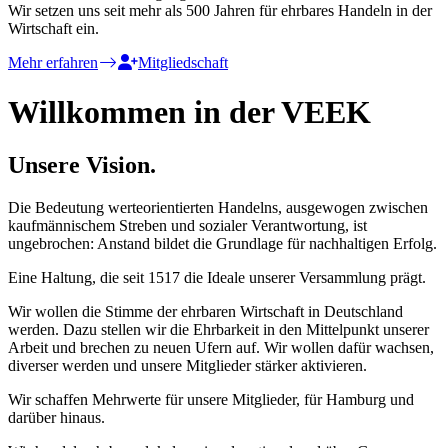
Wir setzen uns seit mehr als 500 Jahren für ehrbares Handeln in der
Wirtschaft ein.
Mehr erfahren
Mitgliedschaft
Willkommen in der VEEK
Unsere Vision.
Die Bedeutung werteorientierten Handelns, ausgewogen zwischen
kaufmännischem Streben und sozialer Verantwortung, ist
ungebrochen: Anstand bildet die Grundlage für nachhaltigen Erfolg.
Eine Haltung, die seit 1517 die Ideale unserer Versammlung prägt.
Wir wollen die Stimme der ehrbaren Wirtschaft in Deutschland
werden. Dazu stellen wir die Ehrbarkeit in den Mittelpunkt unserer
Arbeit und brechen zu neuen Ufern auf. Wir wollen dafür wachsen,
diverser werden und unsere Mitglieder stärker aktivieren.
Wir schaffen Mehrwerte für unsere Mitglieder, für Hamburg und
darüber hinaus.