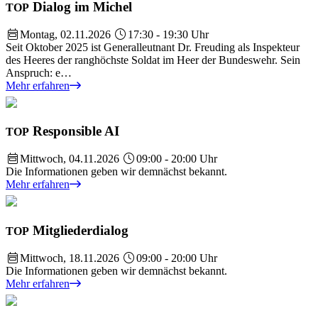
Dialog im Michel
TOP
Montag, 02.11.2026
17:30 - 19:30 Uhr
Seit Oktober 2025 ist Generalleutnant Dr. Freuding als Inspekteur
des Heeres der ranghöchste Soldat im Heer der Bundeswehr. Sein
Anspruch: e…
Mehr erfahren
Responsible AI
TOP
Mittwoch, 04.11.2026
09:00 - 20:00 Uhr
Die Informationen geben wir demnächst bekannt.
Mehr erfahren
Mitgliederdialog
TOP
Mittwoch, 18.11.2026
09:00 - 20:00 Uhr
Die Informationen geben wir demnächst bekannt.
Mehr erfahren