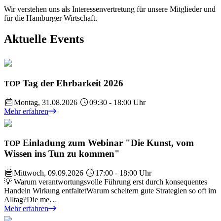
Wir verstehen uns als Interessenvertretung für unsere Mitglieder und
für die Hamburger Wirtschaft.
Aktuelle Events
Tag der Ehrbarkeit 2026
TOP
Montag, 31.08.2026
09:30 - 18:00 Uhr
Mehr erfahren
Einladung zum Webinar "Die Kunst, vom
TOP
Wissen ins Tun zu kommen"
Mittwoch, 09.09.2026
17:00 - 18:00 Uhr
💡 Warum verantwortungsvolle Führung erst durch konsequentes
Handeln Wirkung entfaltetWarum scheitern gute Strategien so oft im
Alltag?Die me…
Mehr erfahren