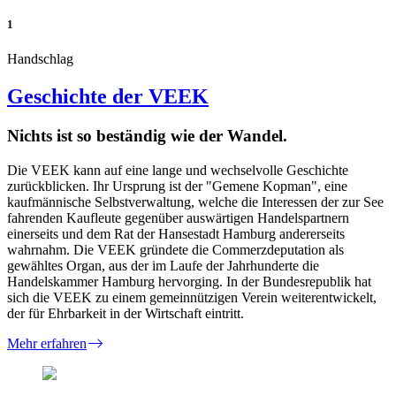
1
Handschlag
Geschichte der VEEK
Nichts ist so beständig wie der Wandel.
Die VEEK kann auf eine lange und wechselvolle Geschichte
zurückblicken. Ihr Ursprung ist der "Gemene Kopman", eine
kaufmännische Selbstverwaltung, welche die Interessen der zur See
fahrenden Kaufleute gegenüber auswärtigen Handelspartnern
einerseits und dem Rat der Hansestadt Hamburg andererseits
wahrnahm. Die VEEK gründete die Commerzdeputation als
gewähltes Organ, aus der im Laufe der Jahrhunderte die
Handelskammer Hamburg hervorging. In der Bundesrepublik hat
sich die VEEK zu einem gemeinnützigen Verein weiterentwickelt,
der für Ehrbarkeit in der Wirtschaft eintritt.
Mehr erfahren