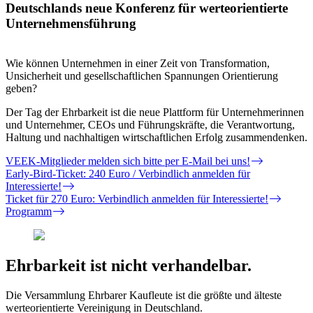
Deutschlands neue Konferenz für werteorientierte
Unternehmensführung
Wie können Unternehmen in einer Zeit von Transformation,
Unsicherheit und gesellschaftlichen Spannungen Orientierung
geben?
Der Tag der Ehrbarkeit ist die neue Plattform für Unternehmerinnen
und Unternehmer, CEOs und Führungskräfte, die Verantwortung,
Haltung und nachhaltigen wirtschaftlichen Erfolg zusammendenken.
VEEK-Mitglieder melden sich bitte per E-Mail bei uns!
Early-Bird-Ticket: 240 Euro / Verbindlich anmelden für
Interessierte!
Ticket für 270 Euro: Verbindlich anmelden für Interessierte!
Programm
Ehrbarkeit ist nicht verhandelbar.
Die Versammlung Ehrbarer Kaufleute ist die größte und älteste
werteorientierte Vereinigung in Deutschland.