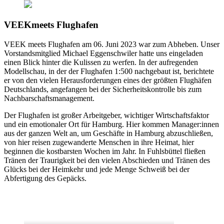
VEEKmeets Flughafen
VEEK meets Flughafen am 06. Juni 2023 war zum Abheben. Unser
Vorstandsmitglied Michael Eggenschwiler hatte uns eingeladen
einen Blick hinter die Kulissen zu werfen. In der aufregenden
Modellschau, in der der Flughafen 1:500 nachgebaut ist, berichtete
er von den vielen Herausforderungen eines der größten Flughäfen
Deutschlands, angefangen bei der Sicherheitskontrolle bis zum
Nachbarschaftsmanagement.
Der Flughafen ist großer Arbeitgeber, wichtiger Wirtschaftsfaktor
und ein emotionaler Ort für Hamburg. Hier kommen Manager:innen
aus der ganzen Welt an, um Geschäfte in Hamburg abzuschließen,
von hier reisen zugewanderte Menschen in ihre Heimat, hier
beginnen die kostbarsten Wochen im Jahr. In Fuhlsbüttel fließen
Tränen der Traurigkeit bei den vielen Abschieden und Tränen des
Glücks bei der Heimkehr und jede Menge Schweiß bei der
Abfertigung des Gepäcks.