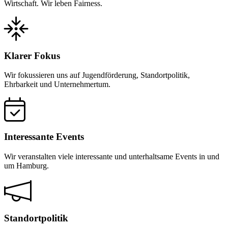
Wirtschaft. Wir leben Fairness.
Klarer Fokus
Wir fokussieren uns auf Jugendförderung, Standortpolitik,
Ehrbarkeit und Unternehmertum.
Interessante Events
Wir veranstalten viele interessante und unterhaltsame Events in und
um Hamburg.
Standortpolitik